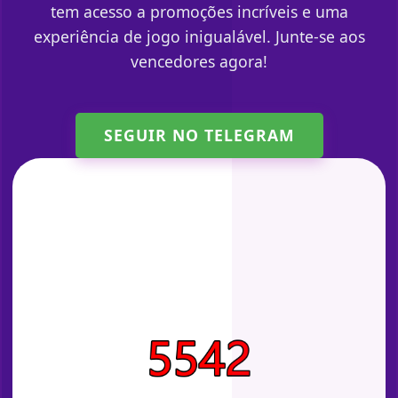
tem acesso a promoções incríveis e uma
experiência de jogo inigualável. Junte-se aos
vencedores agora!
SEGUIR NO TELEGRAM