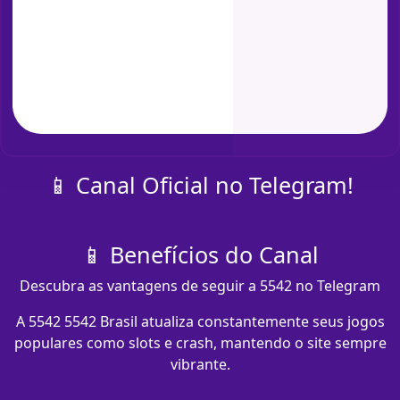
📱 Canal Oficial no Telegram!
📱 Benefícios do Canal
Descubra as vantagens de seguir a 5542 no Telegram
A 5542 5542 Brasil atualiza constantemente seus jogos
populares como slots e crash, mantendo o site sempre
vibrante.