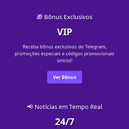
🎁 Bônus Exclusivos
VIP
Receba bônus exclusivos do Telegram,
promoções especiais e códigos promocionais
únicos!
Ver Bônus
📢 Notícias em Tempo Real
24/7