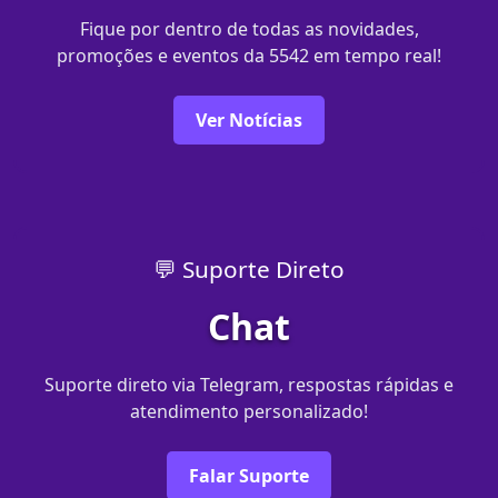
Fique por dentro de todas as novidades,
promoções e eventos da 5542 em tempo real!
Ver Notícias
💬 Suporte Direto
Chat
Suporte direto via Telegram, respostas rápidas e
atendimento personalizado!
Falar Suporte