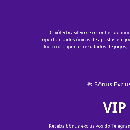
O vôlei brasileiro é reconhecido mu
oportunidades únicas de apostas em jo
incluem não apenas resultados de jogos,
🎁 Bônus Exclu
VIP
Receba bônus exclusivos do Telegra