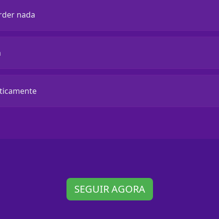
erder nada
a
aticamente
SEGUIR AGORA