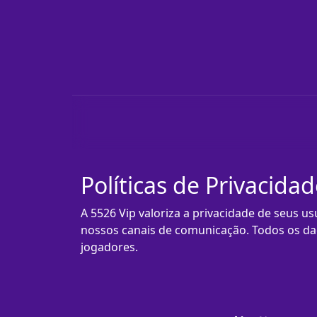
Políticas de Privacida
A 5526 Vip valoriza a privacidade de seus 
nossos canais de comunicação. Todos os dad
jogadores.