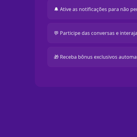
🔔 Ative as notificações para não p
💬 Participe das conversas e interaj
🎁 Receba bônus exclusivos autom