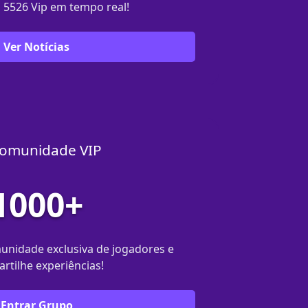
 5526 Vip em tempo real!
Ver Notícias
Comunidade VIP
1000+
unidade exclusiva de jogadores e
rtilhe experiências!
Entrar Grupo