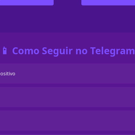
📱 Como Seguir no Telegram
ositivo