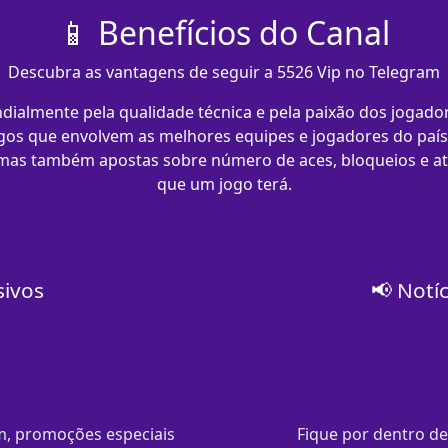
📱 Benefícios do Canal
Descubra as vantagens de seguir a 5526 Vip no Telegram
ndialmente pela qualidade técnica e pela paixão dos jogador
gos que envolvem as melhores equipes e jogadores do país
 mas também apostas sobre número de aces, bloqueios e 
que um jogo terá.
sivos
📢 Notí
m, promoções especiais
Fique por dentro d