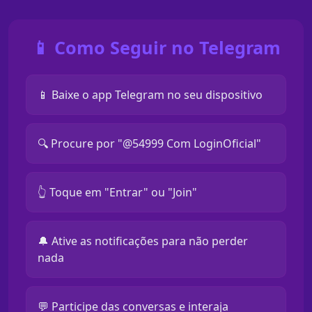
📱 Como Seguir no Telegram
📱 Baixe o app Telegram no seu dispositivo
🔍 Procure por "@54999 Com LoginOficial"
👆 Toque em "Entrar" ou "Join"
🔔 Ative as notificações para não perder
nada
💬 Participe das conversas e interaja