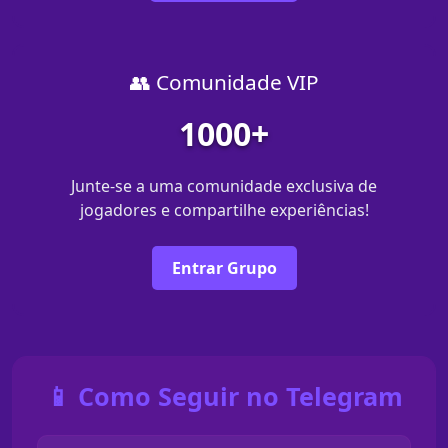
👥 Comunidade VIP
1000+
Junte-se a uma comunidade exclusiva de
jogadores e compartilhe experiências!
Entrar Grupo
📱 Como Seguir no Telegram