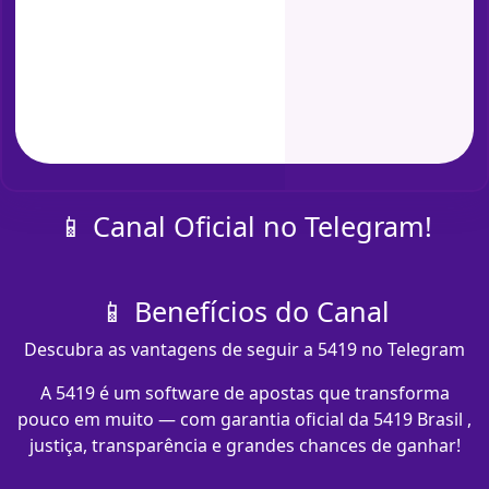
📱 Canal Oficial no Telegram!
📱 Benefícios do Canal
Descubra as vantagens de seguir a 5419 no Telegram
A 5419 é um software de apostas que transforma
pouco em muito — com garantia oficial da 5419 Brasil ,
justiça, transparência e grandes chances de ganhar!