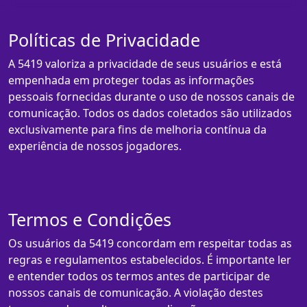
Políticas de Privacidade
A 5419 valoriza a privacidade de seus usuários e está
empenhada em proteger todas as informações
pessoais fornecidas durante o uso de nossos canais de
comunicação. Todos os dados coletados são utilizados
exclusivamente para fins de melhoria contínua da
experiência de nossos jogadores.
Termos e Condições
Os usuários da 5419 concordam em respeitar todas as
regras e regulamentos estabelecidos. É importante ler
e entender todos os termos antes de participar de
nossos canais de comunicação. A violação destes