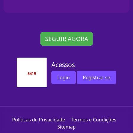
SEGUIR AGORA
Acessos
Login
Registrar-se
Políticas de Privacidade
Termos e Condições
Sitemap