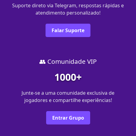
Suporte direto via Telegram, respostas rápidas e
atendimento personalizado!
Falar Suporte
👥 Comunidade VIP
1000+
Junte-se a uma comunidade exclusiva de
jogadores e compartilhe experiências!
Entrar Grupo