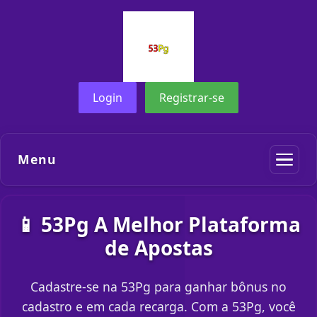
Login
Registrar-se
Menu
📱 53Pg A Melhor Plataforma
de Apostas
Cadastre-se na 53Pg para ganhar bônus no
cadastro e em cada recarga. Com a 53Pg, você