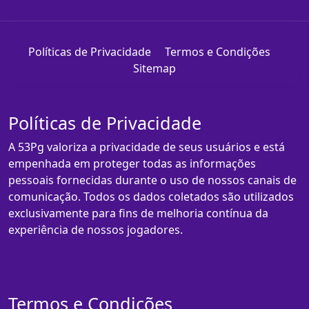
Políticas de Privacidade
Termos e Condições
Sitemap
Políticas de Privacidade
A 53Pg valoriza a privacidade de seus usuários e está
empenhada em proteger todas as informações
pessoais fornecidas durante o uso de nossos canais de
comunicação. Todos os dados coletados são utilizados
exclusivamente para fins de melhoria contínua da
experiência de nossos jogadores.
Termos e Condições