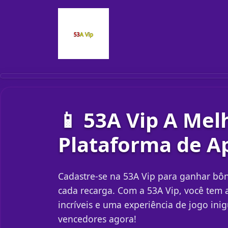
📱 53A Vip A Mel
Plataforma de A
Cadastre-se na 53A Vip para ganhar bô
cada recarga. Com a 53A Vip, você tem
incríveis e uma experiência de jogo inig
vencedores agora!