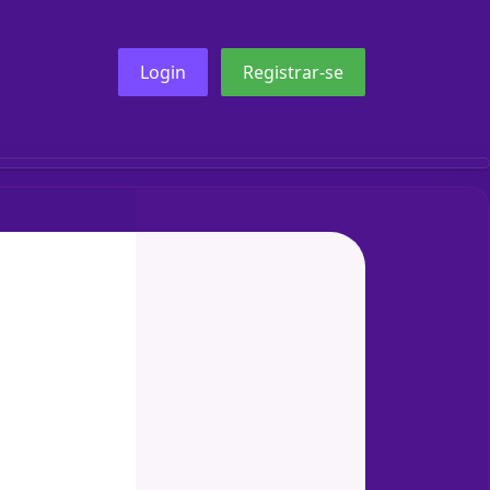
Login
Registrar-se