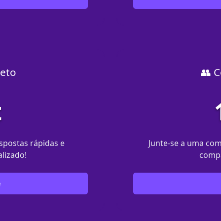
reto
👥 
t
espostas rápidas e
Junte-se a uma com
lizado!
compa
e