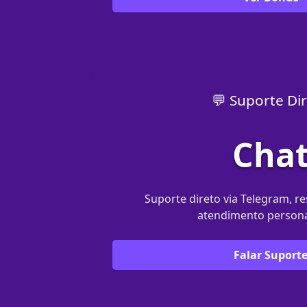
💬 Suporte Di
Cha
Suporte direto via Telegram, r
atendimento persona
Falar Suport