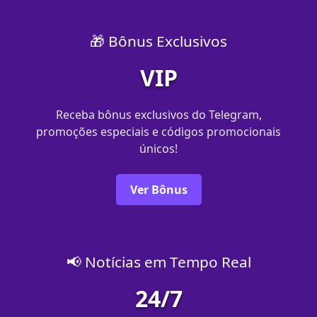
🎁 Bônus Exclusivos
VIP
Receba bônus exclusivos do Telegram,
promoções especiais e códigos promocionais
únicos!
Ver Bônus
📢 Notícias em Tempo Real
24/7