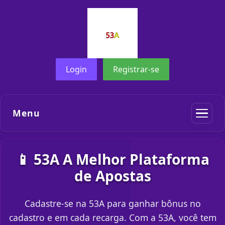
Login
Registrar-se
Menu
📱 53A A Melhor Plataforma
de Apostas
Cadastre-se na 53A para ganhar bônus no
cadastro e em cada recarga. Com a 53A, você tem