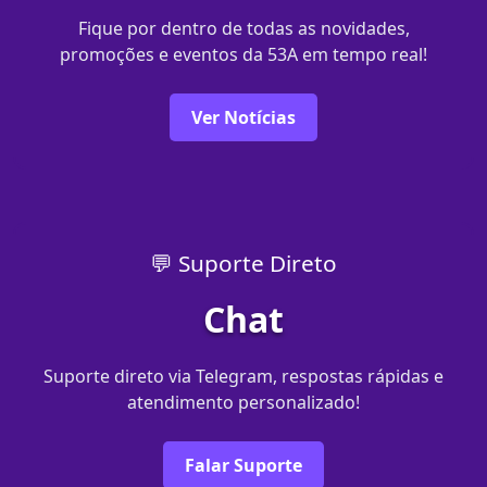
Fique por dentro de todas as novidades,
promoções e eventos da 53A em tempo real!
Ver Notícias
💬 Suporte Direto
Chat
Suporte direto via Telegram, respostas rápidas e
atendimento personalizado!
Falar Suporte