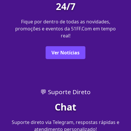
24/7
Fique por dentro de todas as novidades,
promoções e eventos da 51FF.Com em tempo
real!
Ver Notícias
💬 Suporte Direto
Chat
Suporte direto via Telegram, respostas rápidas e
atendimento personalizado!