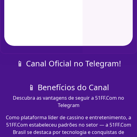
📱 Canal Oficial no Telegram!
📱 Benefícios do Canal
Descubra as vantagens de seguir a 51FF.Com no
Telegram
Como plataforma líder de cassino e entretenimento, a
51FF.Com estabeleceu padrões no setor — a 51FF.Com
Brasil se destaca por tecnologia e conquistas de