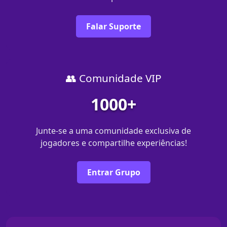
Falar Suporte
👥 Comunidade VIP
1000+
Junte-se a uma comunidade exclusiva de
jogadores e compartilhe experiências!
Entrar Grupo