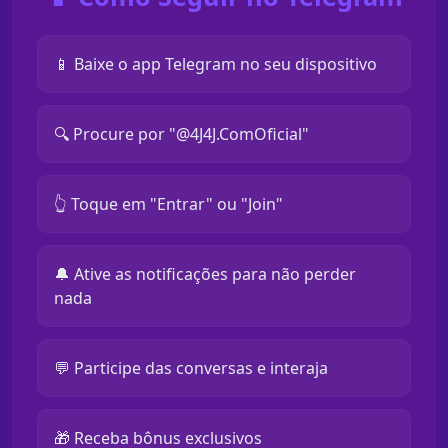
📱 Baixe o app Telegram no seu dispositivo
🔍 Procure por "@4J4J.ComOficial"
👆 Toque em "Entrar" ou "Join"
🔔 Ative as notificações para não perder
nada
💬 Participe das conversas e interaja
🎁 Receba bônus exclusivos