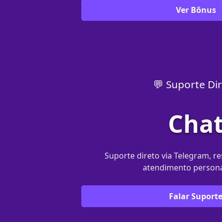
Ver Bônus
💬 Suporte Di
Cha
Suporte direto via Telegram, r
atendimento persona
Falar Suport