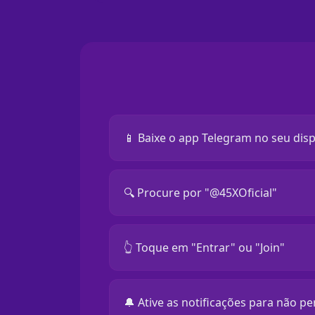
📱 Baixe o app Telegram no seu disp
🔍 Procure por "@45XOficial"
👆 Toque em "Entrar" ou "Join"
🔔 Ative as notificações para não p