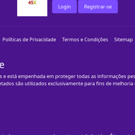
Login
Registrar-se
Políticas de Privacidade
Termos e Condições
Sitemap
de
ios e está empenhada em proteger todas as informações pe
tados são utilizados exclusivamente para fins de melhoria