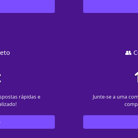
reto
👥 
t
espostas rápidas e
Junte-se a uma com
lizado!
compa
e