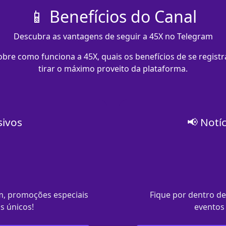
📱 Benefícios do Canal
Descubra as vantagens de seguir a 45X no Telegram
bre como funciona a 45X, quais os benefícios de se registrar
tirar o máximo proveito da plataforma.
sivos
📢 Notí
m, promoções especiais
Fique por dentro d
s únicos!
eventos