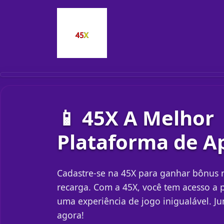
📱 45X A Melhor
Plataforma de A
Cadastre-se na 45X para ganhar bônus 
recarga. Com a 45X, você tem acesso a 
uma experiência de jogo inigualável. J
agora!