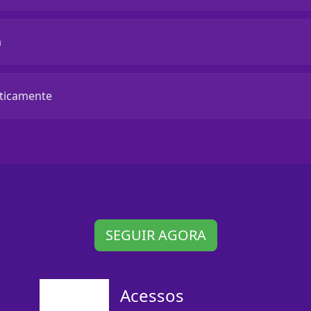
a
aticamente
SEGUIR AGORA
Acessos