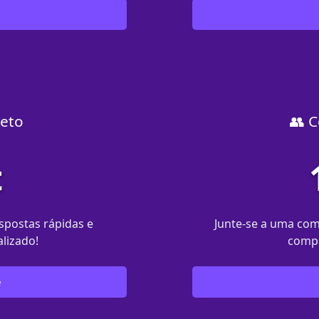
reto
👥 
t
espostas rápidas e
Junte-se a uma com
lizado!
compa
e