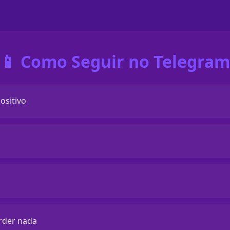
📱 Como Seguir no Telegram
ositivo
erder nada