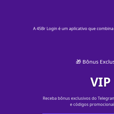
A 45Br Login é um aplicativo que combina 
🎁 Bônus Exclu
VIP
Receba bônus exclusivos do Telegra
e códigos promocionai