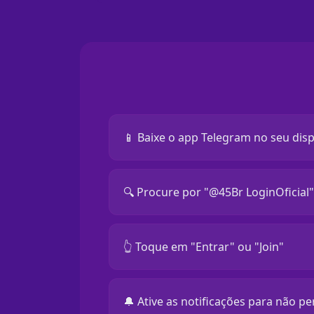
📱 Baixe o app Telegram no seu disp
🔍 Procure por "@45Br LoginOficial"
👆 Toque em "Entrar" ou "Join"
🔔 Ative as notificações para não p