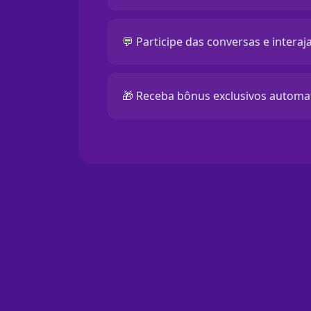
💬 Participe das conversas e interaj
🎁 Receba bônus exclusivos autom