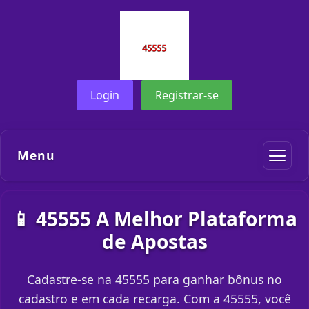
Login
Registrar-se
Menu
📱 45555 A Melhor Plataforma
de Apostas
Cadastre-se na 45555 para ganhar bônus no
cadastro e em cada recarga. Com a 45555, você