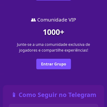
👥 Comunidade VIP
1000+
Junte-se a uma comunidade exclusiva de
jogadores e compartilhe experiências!
Entrar Grupo
📱 Como Seguir no Telegram