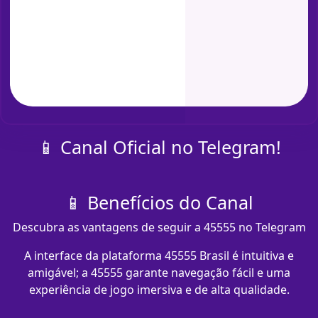
📱 Canal Oficial no Telegram!
📱 Benefícios do Canal
Descubra as vantagens de seguir a 45555 no Telegram
A interface da plataforma 45555 Brasil é intuitiva e
amigável; a 45555 garante navegação fácil e uma
experiência de jogo imersiva e de alta qualidade.