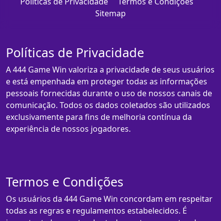
Políticas de Privacidade
Termos e Condições
Sitemap
Políticas de Privacidade
A 444 Game Win valoriza a privacidade de seus usuários
e está empenhada em proteger todas as informações
pessoais fornecidas durante o uso de nossos canais de
comunicação. Todos os dados coletados são utilizados
exclusivamente para fins de melhoria contínua da
experiência de nossos jogadores.
Termos e Condições
Os usuários da 444 Game Win concordam em respeitar
todas as regras e regulamentos estabelecidos. É