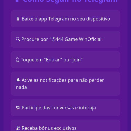
📱 Baixe o app Telegram no seu dispositivo
🔍 Procure por "@444 Game WinOficial"
👆 Toque em "Entrar" ou "Join"
🔔 Ative as notificações para não perder
nada
💬 Participe das conversas e interaja
🎁 Receba bônus exclusivos