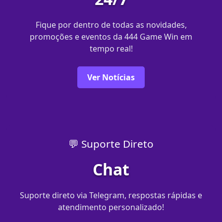
Fique por dentro de todas as novidades,
promoções e eventos da 444 Game Win em
tempo real!
Ver Notícias
💬 Suporte Direto
Chat
Suporte direto via Telegram, respostas rápidas e
atendimento personalizado!