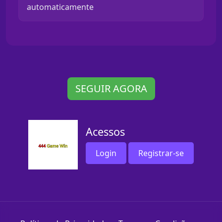
automaticamente
SEGUIR AGORA
Acessos
Login
Registrar-se