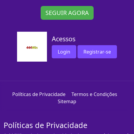
SEGUIR AGORA
Acessos
Login
Registrar-se
Políticas de Privacidade
Termos e Condições
Sitemap
Políticas de Privacidade