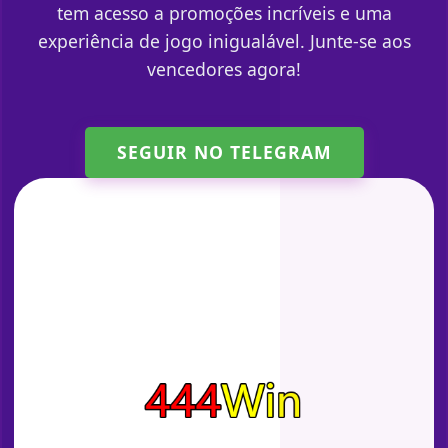
tem acesso a promoções incríveis e uma
experiência de jogo inigualável. Junte-se aos
vencedores agora!
SEGUIR NO TELEGRAM