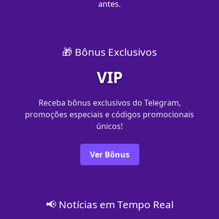
antes.
🎁 Bônus Exclusivos
VIP
Receba bônus exclusivos do Telegram,
promoções especiais e códigos promocionais
únicos!
Ver Bônus
📢 Notícias em Tempo Real