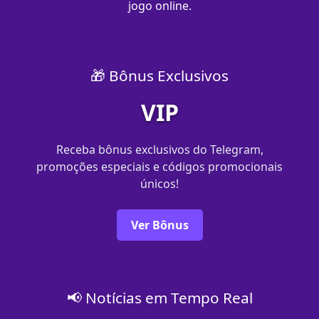
jogo online.
🎁 Bônus Exclusivos
VIP
Receba bônus exclusivos do Telegram,
promoções especiais e códigos promocionais
únicos!
Ver Bônus
📢 Notícias em Tempo Real