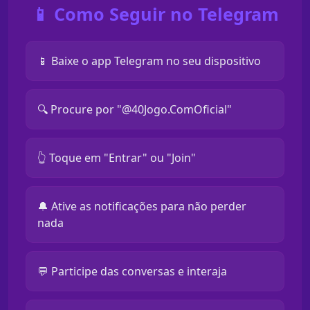
📱 Como Seguir no Telegram
📱 Baixe o app Telegram no seu dispositivo
🔍 Procure por "@40Jogo.ComOficial"
👆 Toque em "Entrar" ou "Join"
🔔 Ative as notificações para não perder
nada
💬 Participe das conversas e interaja