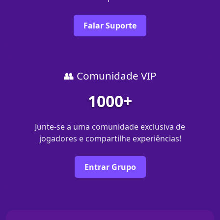
Falar Suporte
👥 Comunidade VIP
1000+
Junte-se a uma comunidade exclusiva de
jogadores e compartilhe experiências!
Entrar Grupo