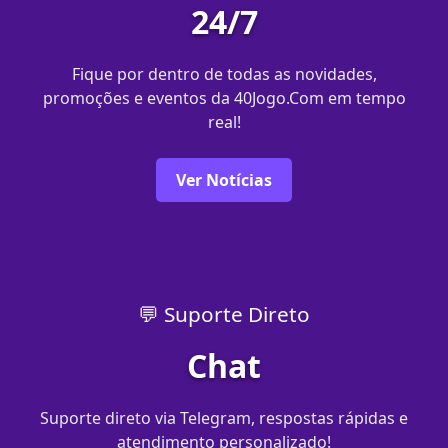
24/7
Fique por dentro de todas as novidades,
promoções e eventos da 40Jogo.Com em tempo
real!
Ver Notícias
💬 Suporte Direto
Chat
Suporte direto via Telegram, respostas rápidas e
atendimento personalizado!