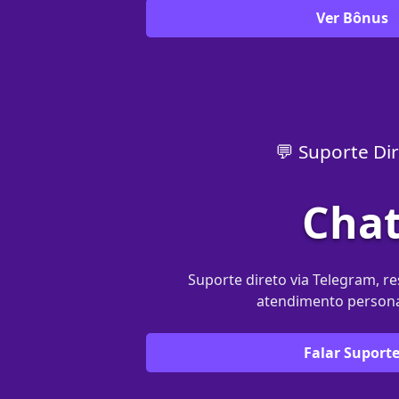
Ver Bônus
💬 Suporte Di
Cha
Suporte direto via Telegram, r
atendimento persona
Falar Suport