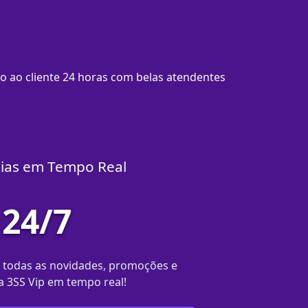
nto ao cliente 24 horas com belas atendentes
cias em Tempo Real
24/7
e todas as novidades, promoções e
a 3SS Vip em tempo real!