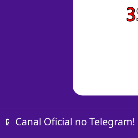
📱 Canal Oficial no Telegram!