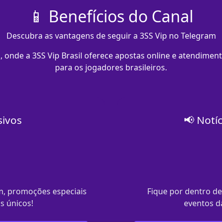
📱 Benefícios do Canal
Descubra as vantagens de seguir a 3SS Vip no Telegram
o, onde a 3SS Vip Brasil oferece apostas online e atendime
para os jogadores brasileiros.
sivos
📢 Notí
m, promoções especiais
Fique por dentro d
s únicos!
eventos d