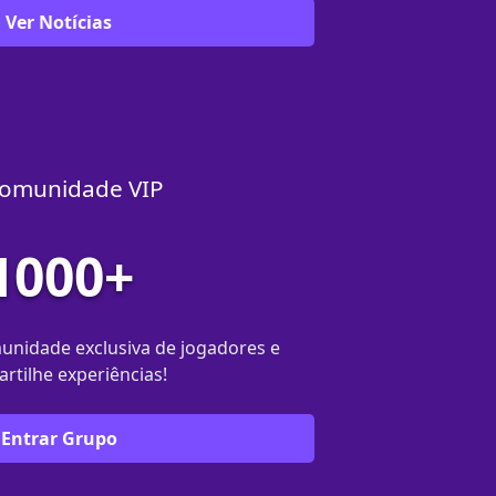
Ver Notícias
Comunidade VIP
1000+
unidade exclusiva de jogadores e
rtilhe experiências!
Entrar Grupo