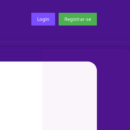
Login
Registrar-se