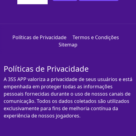
Políticas de Privacidade
Termos e Condições
Sitemap
Políticas de Privacidade
A 3SS APP valoriza a privacidade de seus usuários e está
empenhada em proteger todas as informações
pessoais fornecidas durante o uso de nossos canais de
comunicação. Todos os dados coletados são utilizados
exclusivamente para fins de melhoria contínua da
experiência de nossos jogadores.