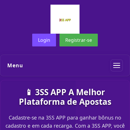
Login
Registrar-se
Menu
📱 3SS APP A Melhor
Plataforma de Apostas
Cadastre-se na 3SS APP para ganhar bônus no
cadastro e em cada recarga. Com a 3SS APP, você