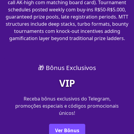
call AK-high com matching board card). Tournament
schedules posted weekly com buy-ins R$50-R$5.000,
guaranteed prize pools, late registration periods. MTT
structures include deep stacks, turbo formats, bounty
tournaments com knock-out incentives adding
gamification layer beyond traditional prize ladders.
🎁 Bônus Exclusivos
VIP
Receba bônus exclusivos do Telegram,
promoções especiais e códigos promocionais
únicos!
Ver Bônus