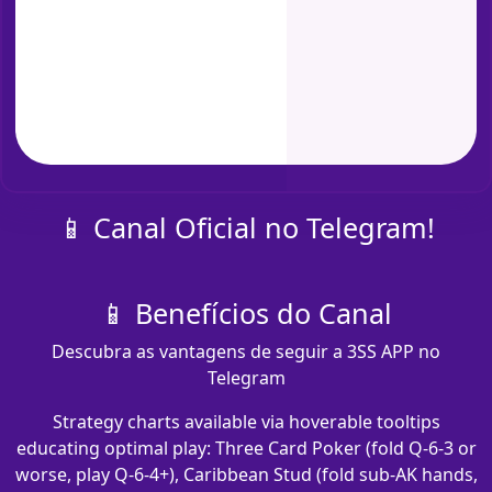
📱 Canal Oficial no Telegram!
📱 Benefícios do Canal
Descubra as vantagens de seguir a 3SS APP no
Telegram
Strategy charts available via hoverable tooltips
educating optimal play: Three Card Poker (fold Q-6-3 or
worse, play Q-6-4+), Caribbean Stud (fold sub-AK hands,