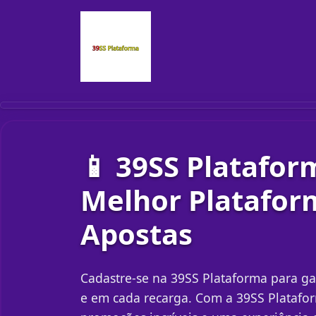
📱 39SS Platafor
Melhor Platafor
Apostas
Cadastre-se na 39SS Plataforma para g
e em cada recarga. Com a 39SS Platafor