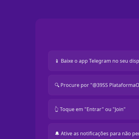
📱 Baixe o app Telegram no seu disp
🔍 Procure por "@39SS PlataformaOf
👆 Toque em "Entrar" ou "Join"
🔔 Ative as notificações para não p