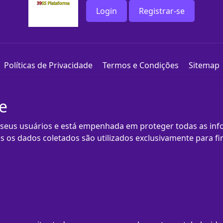
Login
Registrar-se
Políticas de Privacidade
Termos e Condições
Sitemap
de
e seus usuários e está empenhada em proteger todas as in
 os dados coletados são utilizados exclusivamente para fi