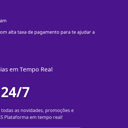
ram
com alta taxa de pagamento para te ajudar a
cias em Tempo Real
24/7
e todas as novidades, promoções e
SS Plataforma em tempo real!