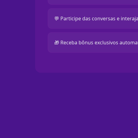
💬 Participe das conversas e interaj
🎁 Receba bônus exclusivos autom