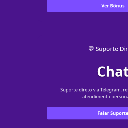
Ver Bônus
💬 Suporte Di
Cha
Suporte direto via Telegram, r
atendimento persona
Falar Suport