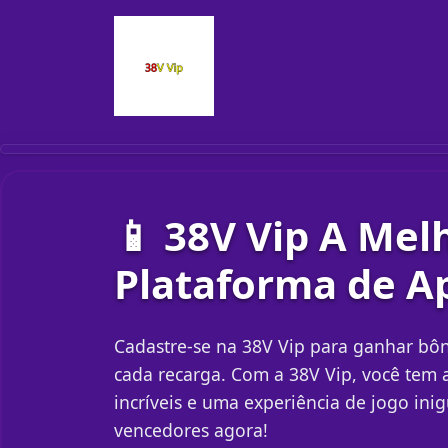
📱 38V Vip A Mel
Plataforma de A
Cadastre-se na 38V Vip para ganhar bô
cada recarga. Com a 38V Vip, você tem
incríveis e uma experiência de jogo inig
vencedores agora!