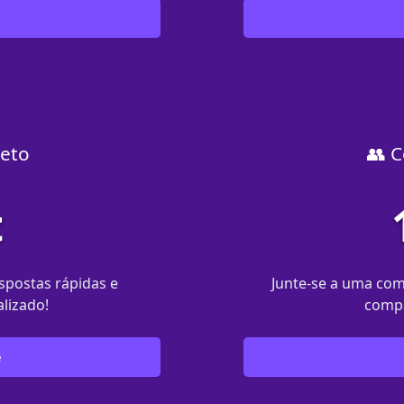
reto
👥 
t
espostas rápidas e
Junte-se a uma com
lizado!
compa
e