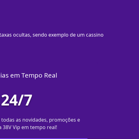
 taxas ocultas, sendo exemplo de um cassino
cias em Tempo Real
24/7
e todas as novidades, promoções e
a 38V Vip em tempo real!