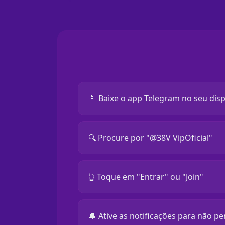
📱 Baixe o app Telegram no seu disp
🔍 Procure por "@38V VipOficial"
👆 Toque em "Entrar" ou "Join"
🔔 Ative as notificações para não p