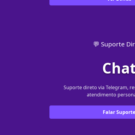
💬 Suporte Di
Cha
Suporte direto via Telegram, r
atendimento persona
Falar Suport