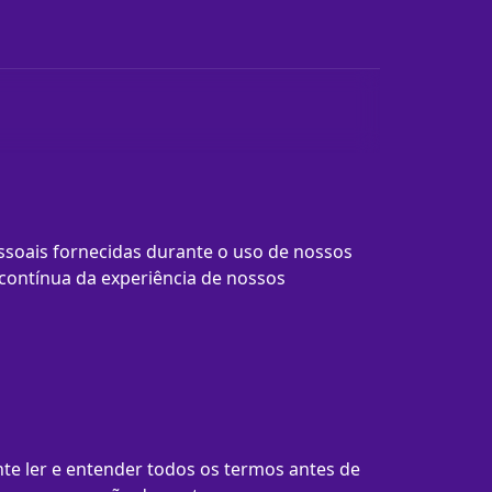
ssoais fornecidas durante o uso de nossos
 contínua da experiência de nossos
te ler e entender todos os termos antes de