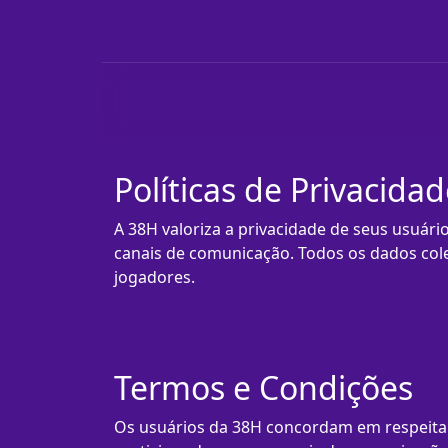
Políticas de Privacida
A 38H valoriza a privacidade de seus usuár
canais de comunicação. Todos os dados cole
jogadores.
Termos e Condições
Os usuários da 38H concordam em respeitar 