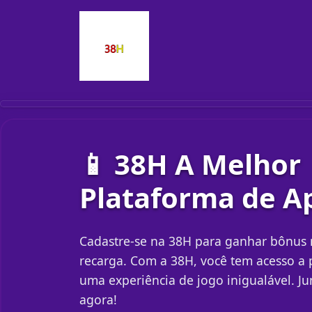
📱 38H A Melhor
Plataforma de A
Cadastre-se na 38H para ganhar bônus 
recarga. Com a 38H, você tem acesso a 
uma experiência de jogo inigualável. J
agora!