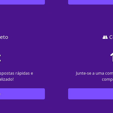
reto
👥 
t
espostas rápidas e
Junte-se a uma com
lizado!
compa
e