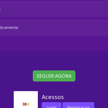
a
aticamente
SEGUIR AGORA
Acessos
Login
Registrar-se