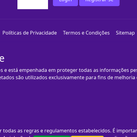
Políticas de Privacidade
Termos e Condições
Sitemap
de
ios e está empenhada em proteger todas as informações pe
tados são utilizados exclusivamente para fins de melhoria
todas as regras e regulamentos estabelecidos. É importan