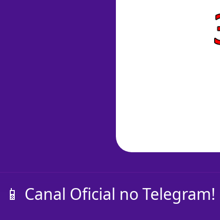
📱 Canal Oficial no Telegram!