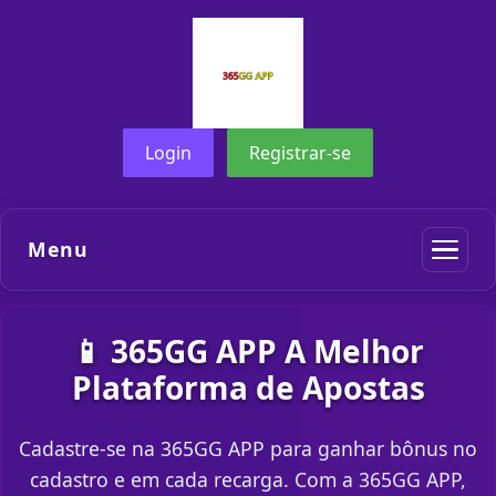
Login
Registrar-se
Menu
📱 365GG APP A Melhor
Plataforma de Apostas
Cadastre-se na 365GG APP para ganhar bônus no
cadastro e em cada recarga. Com a 365GG APP,