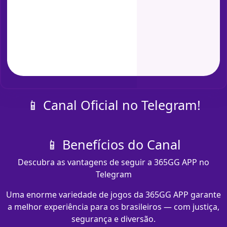
📱 Canal Oficial no Telegram!
📱 Benefícios do Canal
Descubra as vantagens de seguir a 365GG APP no
Telegram
Uma enorme variedade de jogos da 365GG APP garante
a melhor experiência para os brasileiros — com justiça,
segurança e diversão.