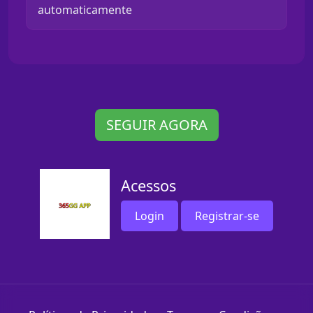
automaticamente
SEGUIR AGORA
Acessos
Login
Registrar-se