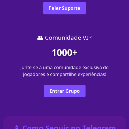
Falar Suporte
👥 Comunidade VIP
1000+
Junte-se a uma comunidade exclusiva de
jogadores e compartilhe experiências!
Entrar Grupo
📱 Como Seguir no Telegram