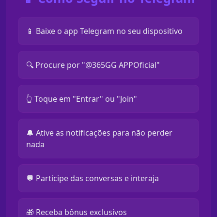
📱 Baixe o app Telegram no seu dispositivo
🔍 Procure por "@365GG APPOficial"
👆 Toque em "Entrar" ou "Join"
🔔 Ative as notificações para não perder
nada
💬 Participe das conversas e interaja
🎁 Receba bônus exclusivos