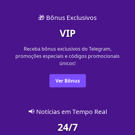
🎁 Bônus Exclusivos
VIP
Receba bônus exclusivos do Telegram,
promoções especiais e códigos promocionais
únicos!
Ver Bônus
📢 Notícias em Tempo Real
24/7