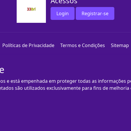
Acessos
Login
Registrar-se
Políticas de Privacidade
Termos e Condições
Sitemap
de
ários e está empenhada em proteger todas as informações p
tados são utilizados exclusivamente para fins de melhoria