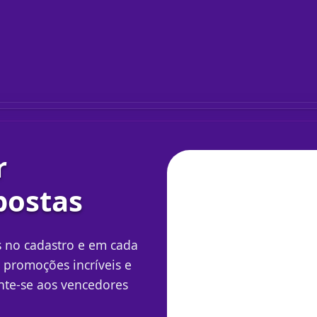
r
postas
s no cadastro e em cada
 promoções incríveis e
unte-se aos vencedores