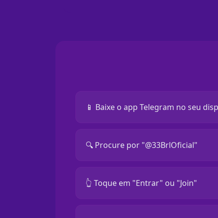
📱 Baixe o app Telegram no seu disp
🔍 Procure por "@33BrlOficial"
👆 Toque em "Entrar" ou "Join"