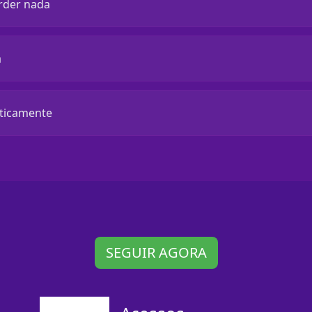
erder nada
a
aticamente
SEGUIR AGORA