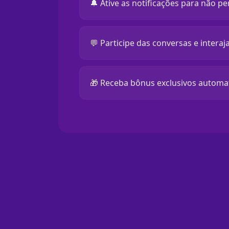
🔔 Ative as notificações para não p
💬 Participe das conversas e interaj
🎁 Receba bônus exclusivos autom