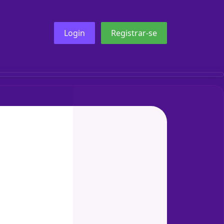
Login
Registrar-se