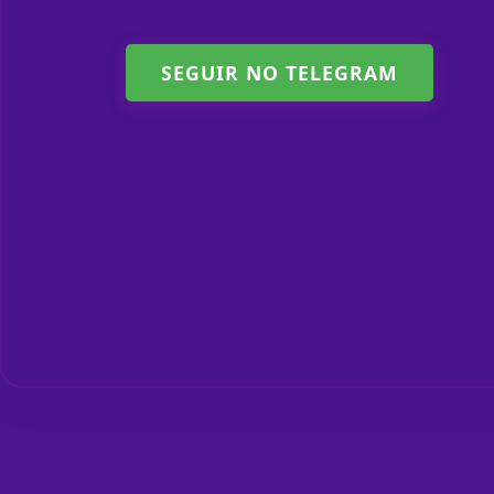
SEGUIR NO TELEGRAM