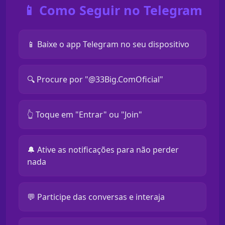
📱 Como Seguir no Telegram
📱 Baixe o app Telegram no seu dispositivo
🔍 Procure por "@33Big.ComOficial"
👆 Toque em "Entrar" ou "Join"
🔔 Ative as notificações para não perder
nada
💬 Participe das conversas e interaja