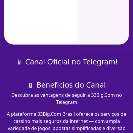
📱 Canal Oficial no Telegram!
📱 Benefícios do Canal
Descubra as vantagens de seguir a 33Big.Com no
Telegram
A plataforma 33Big.Com Brasil oferece os serviços de
cassino mais seguros da internet — com ampla
variedade de jogos, apostas simplificadas e diversão