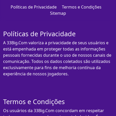
Políticas de Privacidade
Termos e Condições
Sitemap
Políticas de Privacidade
A 33Big.Com valoriza a privacidade de seus usuários e
está empenhada em proteger todas as informações
pessoais fornecidas durante o uso de nossos canais de
comunicação. Todos os dados coletados são utilizados
exclusivamente para fins de melhoria contínua da
experiência de nossos jogadores.
Termos e Condições
Os usuários da 33Big.Com concordam em respeitar