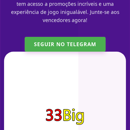
tem acesso a promoções incríveis e uma
experiência de jogo inigualável. Junte-se aos
vencedores agora!
SEGUIR NO TELEGRAM