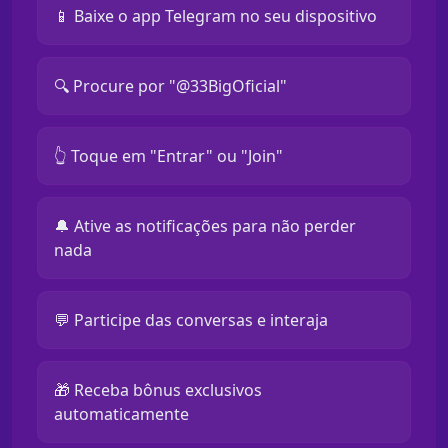
📱 Baixe o app Telegram no seu dispositivo
🔍 Procure por "@33BigOficial"
👆 Toque em "Entrar" ou "Join"
🔔 Ative as notificações para não perder
nada
💬 Participe das conversas e interaja
🎁 Receba bônus exclusivos
automaticamente