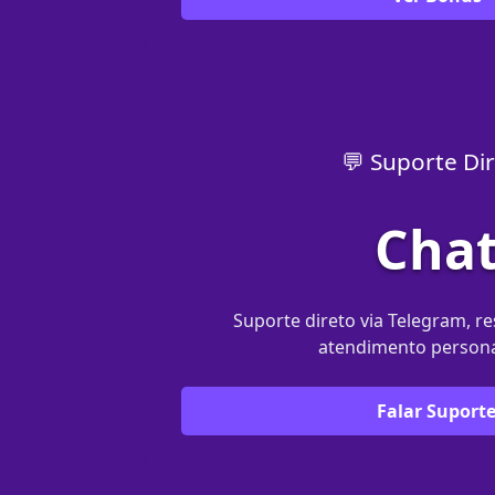
💬 Suporte Di
Cha
Suporte direto via Telegram, r
atendimento persona
Falar Suport