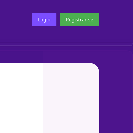
Login
Registrar-se