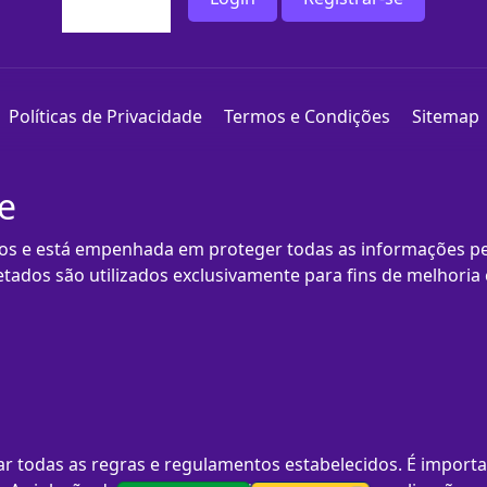
Políticas de Privacidade
Termos e Condições
Sitemap
de
rios e está empenhada em proteger todas as informações p
tados são utilizados exclusivamente para fins de melhoria
 todas as regras e regulamentos estabelecidos. É importa