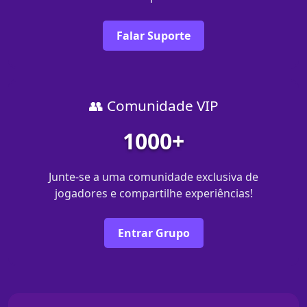
Falar Suporte
👥 Comunidade VIP
1000+
Junte-se a uma comunidade exclusiva de
jogadores e compartilhe experiências!
Entrar Grupo