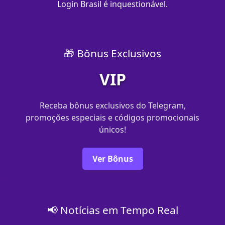
Login Brasil é inquestionável.
🎁 Bônus Exclusivos
VIP
Receba bônus exclusivos do Telegram,
promoções especiais e códigos promocionais
únicos!
Ver Bônus
📢 Notícias em Tempo Real