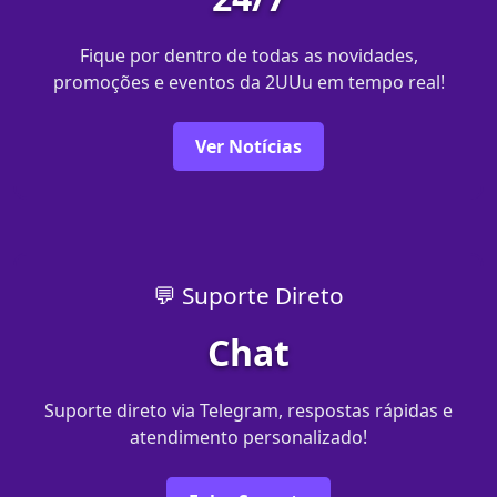
Fique por dentro de todas as novidades,
promoções e eventos da 2UUu em tempo real!
Ver Notícias
💬 Suporte Direto
Chat
Suporte direto via Telegram, respostas rápidas e
atendimento personalizado!