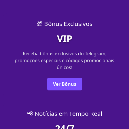
🎁 Bônus Exclusivos
VIP
Receba bônus exclusivos do Telegram,
promoções especiais e códigos promocionais
únicos!
Ver Bônus
📢 Notícias em Tempo Real
24/7