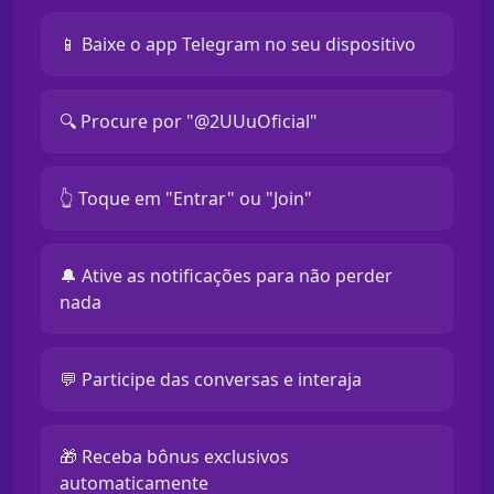
📱 Baixe o app Telegram no seu dispositivo
🔍 Procure por "@2UUuOficial"
👆 Toque em "Entrar" ou "Join"
🔔 Ative as notificações para não perder
nada
💬 Participe das conversas e interaja
🎁 Receba bônus exclusivos
automaticamente