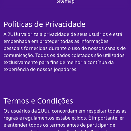
Sitemap
Políticas de Privacidade
A 2UUu valoriza a privacidade de seus usuários e está
empenhada em proteger todas as informações
pessoais fornecidas durante o uso de nossos canais de
comunicação. Todos os dados coletados são utilizados
exclusivamente para fins de melhoria contínua da
experiência de nossos jogadores.
Termos e Condições
Os usuários da 2UUu concordam em respeitar todas as
regras e regulamentos estabelecidos. É importante ler
e entender todos os termos antes de participar de