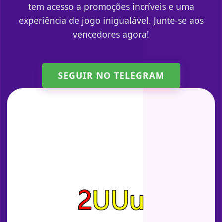
tem acesso a promoções incríveis e uma
experiência de jogo inigualável. Junte-se aos
vencedores agora!
SEGUIR NO TELEGRAM