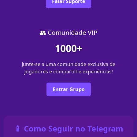
Falar Suporte
👥 Comunidade VIP
1000+
Junte-se a uma comunidade exclusiva de
jogadores e compartilhe experiências!
Entrar Grupo
📱 Como Seguir no Telegram