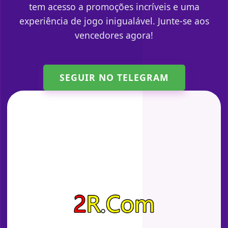
tem acesso a promoções incríveis e uma
experiência de jogo inigualável. Junte-se aos
vencedores agora!
SEGUIR NO TELEGRAM