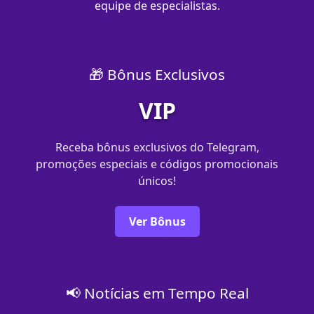
equipe de especialistas.
🎁 Bônus Exclusivos
VIP
Receba bônus exclusivos do Telegram,
promoções especiais e códigos promocionais
únicos!
Ver Bônus
📢 Notícias em Tempo Real