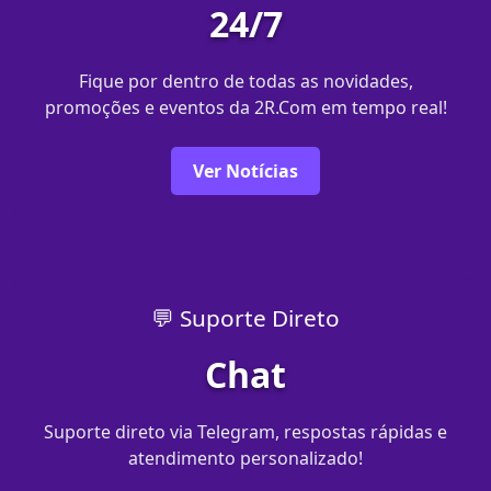
24/7
Fique por dentro de todas as novidades,
promoções e eventos da 2R.Com em tempo real!
Ver Notícias
💬 Suporte Direto
Chat
Suporte direto via Telegram, respostas rápidas e
atendimento personalizado!