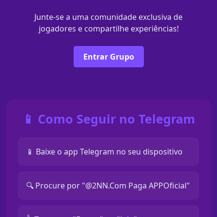
Junte-se a uma comunidade exclusiva de
jogadores e compartilhe experiências!
Entrar Grupo
📱 Como Seguir no Telegram
📱 Baixe o app Telegram no seu dispositivo
🔍 Procure por "@2NN.Com Paga APPOficial"