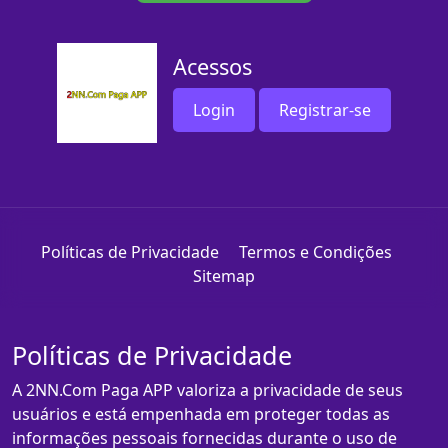
Acessos
Login
Registrar-se
Políticas de Privacidade
Termos e Condições
Sitemap
Políticas de Privacidade
A 2NN.Com Paga APP valoriza a privacidade de seus
usuários e está empenhada em proteger todas as
informações pessoais fornecidas durante o uso de