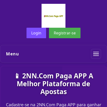
Login
Registrar-se
Menu
📱 2NN.Com Paga APP A
Melhor Plataforma de
Apostas
Cadastre-se na 2NN.Com Paga APP para ganhar