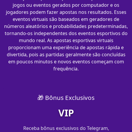
jogos ou eventos gerados por computador e os
jogadores podem fazer apostas nos resultados. Esses
eventos virtuais são baseados em geradores de
números aleatórios e probabilidades predeterminadas,
tornando-os independentes dos eventos esportivos do
mundo real. As apostas esportivas virtuais
proporcionam uma experiência de apostas rápida e
divertida, pois as partidas geralmente são concluídas
em poucos minutos e novos eventos começam com
frequência.
🎁 Bônus Exclusivos
VIP
Receba bônus exclusivos do Telegram,