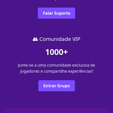
Falar Suporte
👥 Comunidade VIP
1000+
Junte-se a uma comunidade exclusiva de
jogadores e compartilhe experiências!
Entrar Grupo