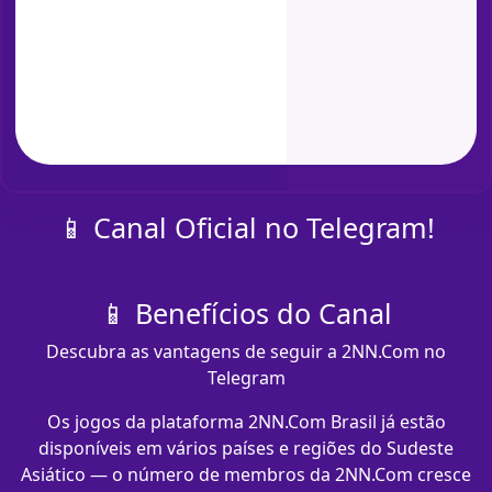
📱 Canal Oficial no Telegram!
📱 Benefícios do Canal
Descubra as vantagens de seguir a 2NN.Com no
Telegram
Os jogos da plataforma 2NN.Com Brasil já estão
disponíveis em vários países e regiões do Sudeste
Asiático — o número de membros da 2NN.Com cresce