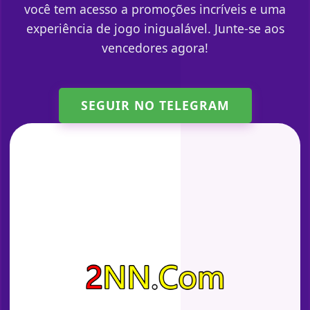
você tem acesso a promoções incríveis e uma
experiência de jogo inigualável. Junte-se aos
vencedores agora!
SEGUIR NO TELEGRAM