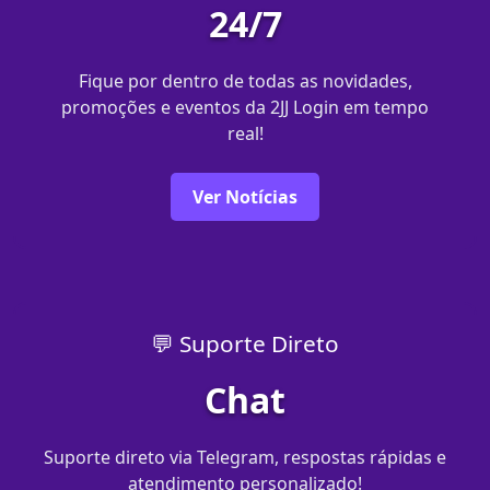
24/7
Fique por dentro de todas as novidades,
promoções e eventos da 2JJ Login em tempo
real!
Ver Notícias
💬 Suporte Direto
Chat
Suporte direto via Telegram, respostas rápidas e
atendimento personalizado!