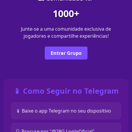
1000+
Junte-se a uma comunidade exclusiva de
jogadores e compartilhe experiências!
Entrar Grupo
📱 Como Seguir no Telegram
📱 Baixe o app Telegram no seu dispositivo
🔍 Procure por "@28G LoginOficial"