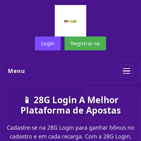
Login
Registrar-se
Menu
📱 28G Login A Melhor
Plataforma de Apostas
Cadastre-se na 28G Login para ganhar bônus no
cadastro e em cada recarga. Com a 28G Login,