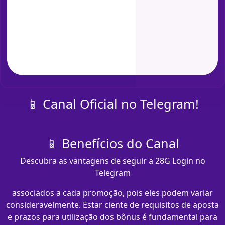
📱 Canal Oficial no Telegram!
📱 Benefícios do Canal
Descubra as vantagens de seguir a 28G Login no
Telegram
associados a cada promoção, pois eles podem variar
consideravelmente. Estar ciente de requisitos de aposta
e prazos para utilização dos bônus é fundamental para