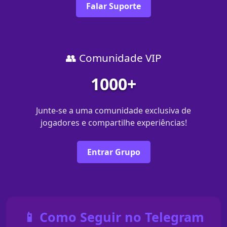
Falar Suporte
👥 Comunidade VIP
1000+
Junte-se a uma comunidade exclusiva de
jogadores e compartilhe experiências!
Entrar Grupo
📱 Como Seguir no Telegram