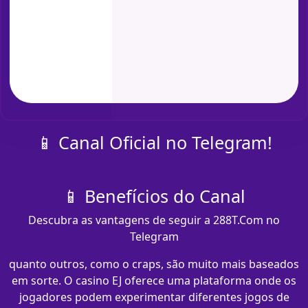
📱 Canal Oficial no Telegram!
📱 Benefícios do Canal
Descubra as vantagens de seguir a 288T.Com no
Telegram
quanto outros, como o craps, são muito mais baseados
em sorte. O casino EJ oferece uma plataforma onde os
jogadores podem experimentar diferentes jogos de