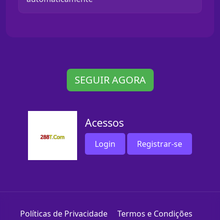
SEGUIR AGORA
Acessos
Login
Registrar-se
Políticas de Privacidade
Termos e Condições