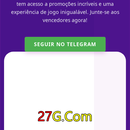
tem acesso a promoções incríveis e uma
experiência de jogo inigualável. Junte-se aos
vencedores agora!
SEGUIR NO TELEGRAM