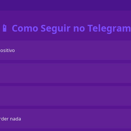
📱 Como Seguir no Telegram
ositivo
erder nada