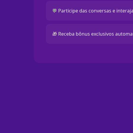
💬 Participe das conversas e interaj
🎁 Receba bônus exclusivos autom