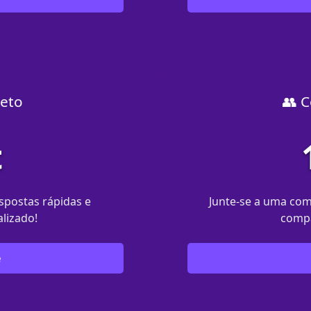
reto
👥 
t
espostas rápidas e
Junte-se a uma com
lizado!
compa
e