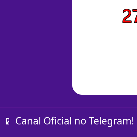
📱 Canal Oficial no Telegram!