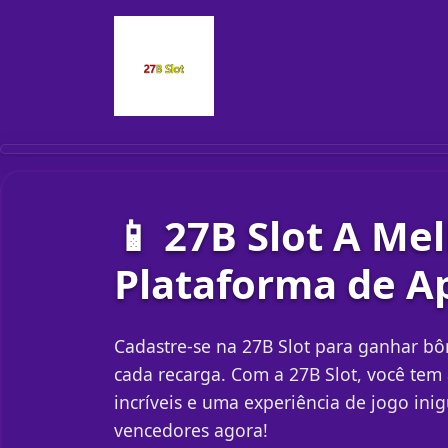
📱 27B Slot A Me
Plataforma de A
Cadastre-se na 27B Slot para ganhar b
cada recarga. Com a 27B Slot, você tem
incríveis e uma experiência de jogo inig
vencedores agora!