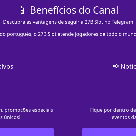
📱 Benefícios do Canal
Descubra as vantagens de seguir a 27B Slot no Telegram
ndo português, o 27B Slot atende jogadores de todo o mund
sivos
📢 Notí
m, promoções especiais
Fique por dentro d
s únicos!
eventos da