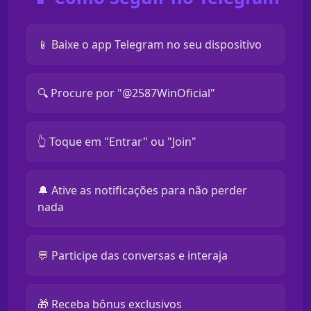
📱 Baixe o app Telegram no seu dispositivo
🔍 Procure por "@2587WinOficial"
👆 Toque em "Entrar" ou "Join"
🔔 Ative as notificações para não perder
nada
💬 Participe das conversas e interaja
🎁 Receba bônus exclusivos