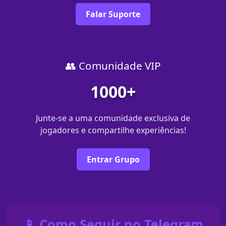
Falar Suporte
👥 Comunidade VIP
1000+
Junte-se a uma comunidade exclusiva de
jogadores e compartilhe experiências!
Entrar Grupo
📱 Como Seguir no Telegram