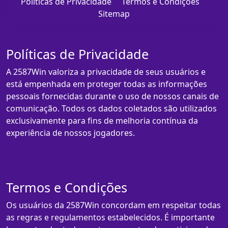
Políticas de Privacidade
Termos e Condições
Sitemap
Políticas de Privacidade
A 2587Win valoriza a privacidade de seus usuários e
está empenhada em proteger todas as informações
pessoais fornecidas durante o uso de nossos canais de
comunicação. Todos os dados coletados são utilizados
exclusivamente para fins de melhoria contínua da
experiência de nossos jogadores.
Termos e Condições
Os usuários da 2587Win concordam em respeitar todas
as regras e regulamentos estabelecidos. É importante