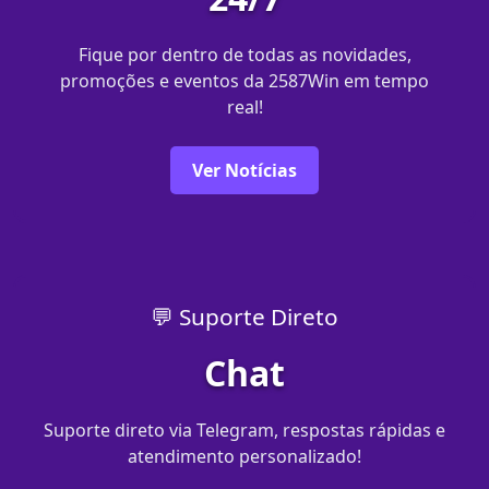
Fique por dentro de todas as novidades,
promoções e eventos da 2587Win em tempo
real!
Ver Notícias
💬 Suporte Direto
Chat
Suporte direto via Telegram, respostas rápidas e
atendimento personalizado!