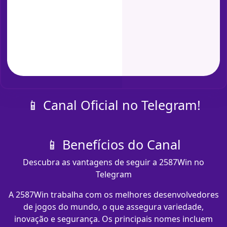
📱 Canal Oficial no Telegram!
📱 Benefícios do Canal
Descubra as vantagens de seguir a 2587Win no
Telegram
A 2587Win trabalha com os melhores desenvolvedores
de jogos do mundo, o que assegura variedade,
inovação e segurança. Os principais nomes incluem