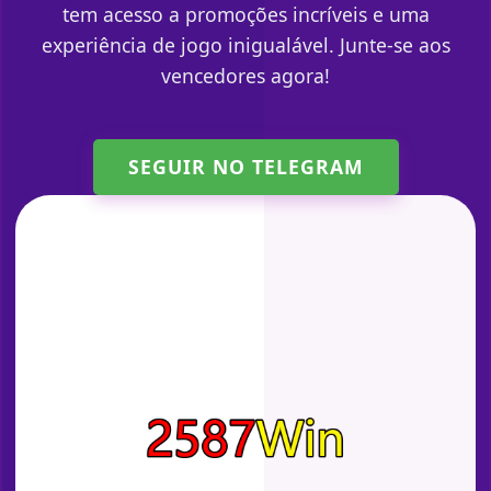
tem acesso a promoções incríveis e uma
experiência de jogo inigualável. Junte-se aos
vencedores agora!
SEGUIR NO TELEGRAM