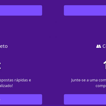
reto
👥 
t
espostas rápidas e
Junte-se a uma com
lizado!
compa
e