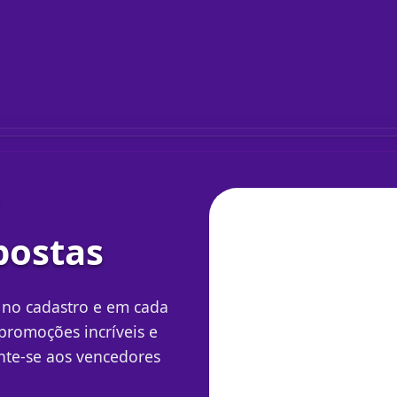
postas
 no cadastro e em cada
promoções incríveis e
unte-se aos vencedores