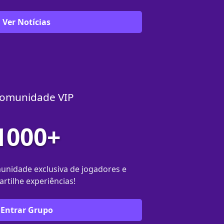
Ver Notícias
Comunidade VIP
1000+
unidade exclusiva de jogadores e
rtilhe experiências!
Entrar Grupo