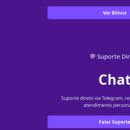
Ver Bônus
💬 Suporte Di
Cha
Suporte direto via Telegram, r
atendimento persona
Falar Suport