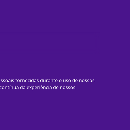
essoais fornecidas durante o uso de nossos
 contínua da experiência de nossos