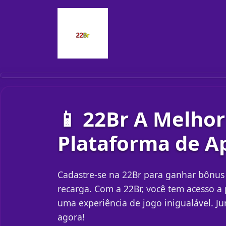
📱 22Br A Melhor
Plataforma de A
Cadastre-se na 22Br para ganhar bônus
recarga. Com a 22Br, você tem acesso a 
uma experiência de jogo inigualável. J
agora!