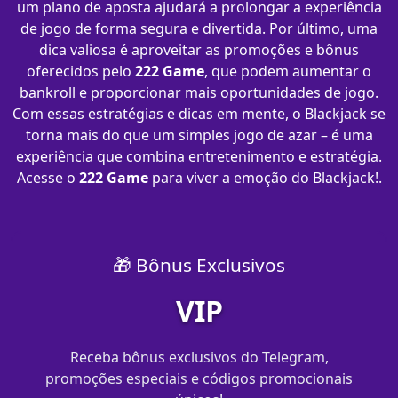
um plano de aposta ajudará a prolongar a experiência
de jogo de forma segura e divertida. Por último, uma
dica valiosa é aproveitar as promoções e bônus
oferecidos pelo
222 Game
, que podem aumentar o
bankroll e proporcionar mais oportunidades de jogo.
Com essas estratégias e dicas em mente, o Blackjack se
torna mais do que um simples jogo de azar – é uma
experiência que combina entretenimento e estratégia.
Acesse o
222 Game
para viver a emoção do Blackjack!.
🎁 Bônus Exclusivos
VIP
Receba bônus exclusivos do Telegram,
promoções especiais e códigos promocionais