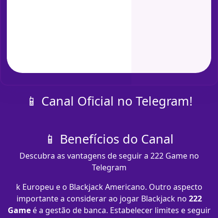
📱 Canal Oficial no Telegram!
📱 Benefícios do Canal
Descubra as vantagens de seguir a 222 Game no
Telegram
k Europeu e o Blackjack Americano. Outro aspecto
importante a considerar ao jogar Blackjack no
222
Game
é a gestão de banca. Estabelecer limites e seguir