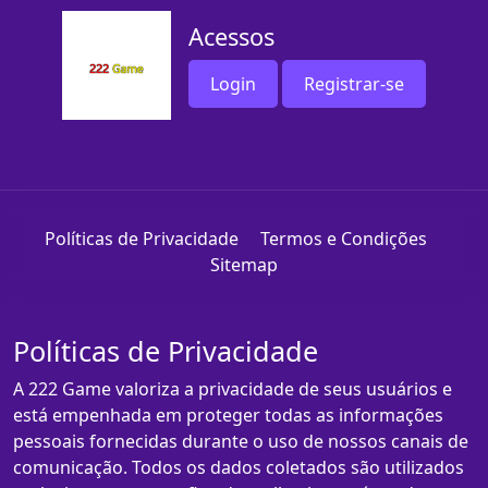
Acessos
Login
Registrar-se
Políticas de Privacidade
Termos e Condições
Sitemap
Políticas de Privacidade
A 222 Game valoriza a privacidade de seus usuários e
está empenhada em proteger todas as informações
pessoais fornecidas durante o uso de nossos canais de
comunicação. Todos os dados coletados são utilizados