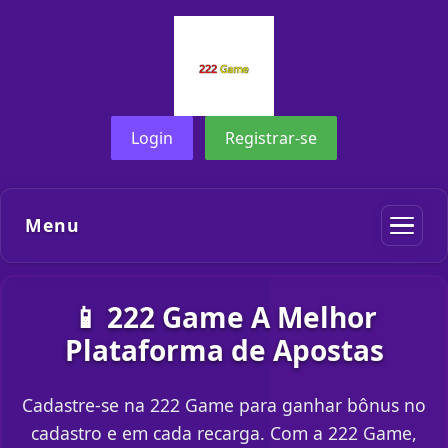
Login
Registrar-se
Menu
📱 222 Game A Melhor
Plataforma de Apostas
Cadastre-se na 222 Game para ganhar bônus no
cadastro e em cada recarga. Com a 222 Game,