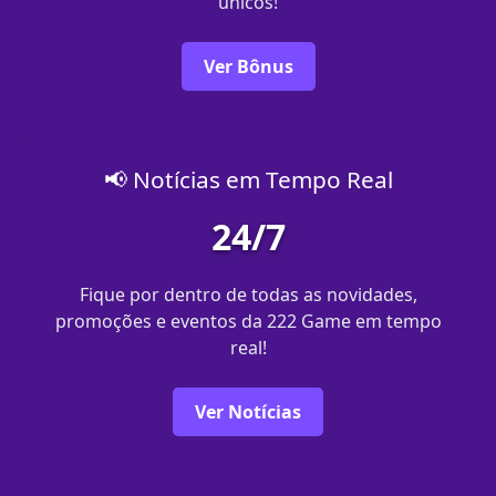
únicos!
Ver Bônus
📢 Notícias em Tempo Real
24/7
Fique por dentro de todas as novidades,
promoções e eventos da 222 Game em tempo
real!
Ver Notícias