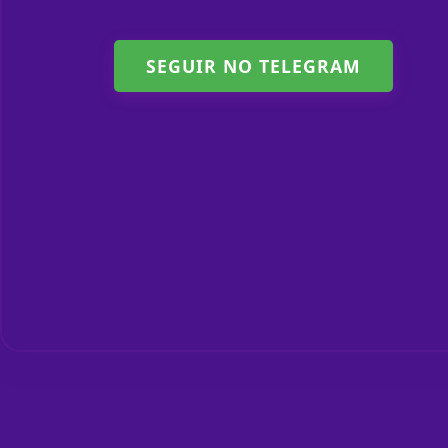
SEGUIR NO TELEGRAM