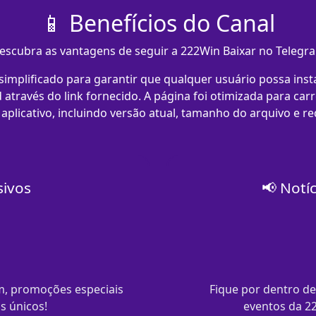
📱 Benefícios do Canal
escubra as vantagens de seguir a 222Win Baixar no Telegr
mplificado para garantir que qualquer usuário possa instal
 através do link fornecido. A página foi otimizada para c
aplicativo, incluindo versão atual, tamanho do arquivo e re
sivos
📢 Notí
m, promoções especiais
Fique por dentro d
s únicos!
eventos da 2