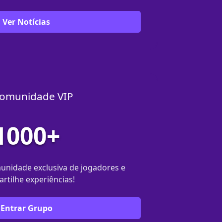
Ver Notícias
Comunidade VIP
1000+
unidade exclusiva de jogadores e
rtilhe experiências!
Entrar Grupo