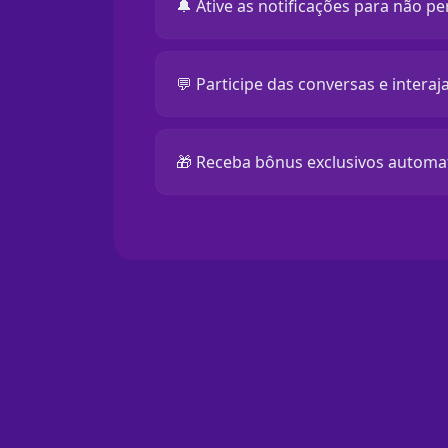
🔔 Ative as notificações para não p
💬 Participe das conversas e interaj
🎁 Receba bônus exclusivos autom