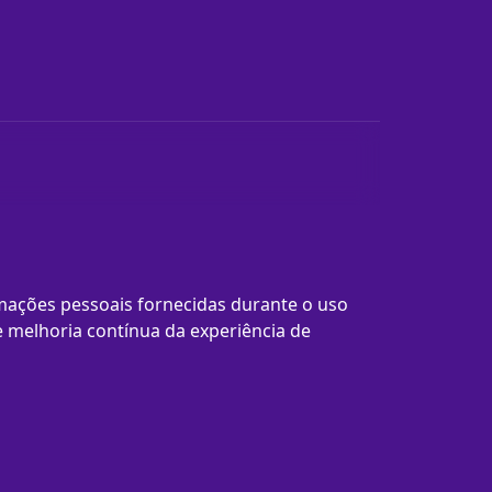
rmações pessoais fornecidas durante o uso
e melhoria contínua da experiência de