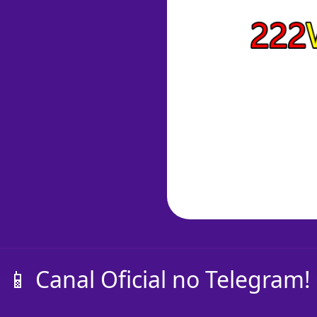
📱 Canal Oficial no Telegram!