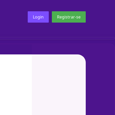
Login
Registrar-se