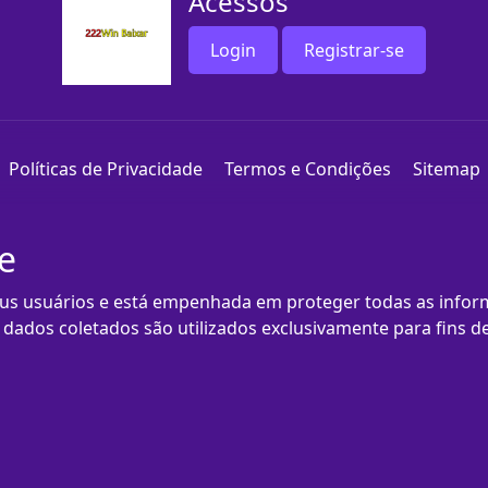
Acessos
Login
Registrar-se
Políticas de Privacidade
Termos e Condições
Sitemap
de
seus usuários e está empenhada em proteger todas as info
dados coletados são utilizados exclusivamente para fins d