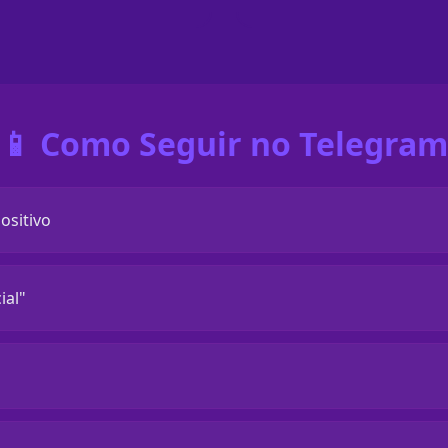
📱 Como Seguir no Telegram
ositivo
ial"