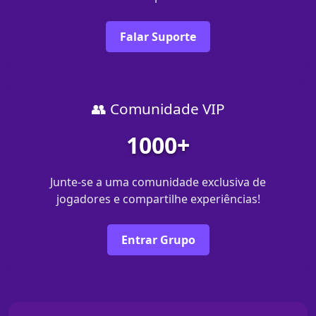
Falar Suporte
👥 Comunidade VIP
1000+
Junte-se a uma comunidade exclusiva de
jogadores e compartilhe experiências!
Entrar Grupo