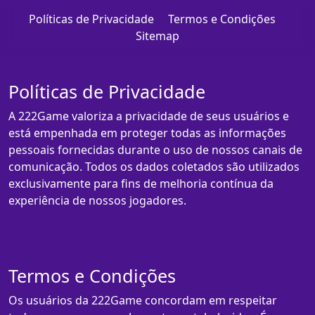
Políticas de Privacidade
Termos e Condições
Sitemap
Políticas de Privacidade
A 222Game valoriza a privacidade de seus usuários e
está empenhada em proteger todas as informações
pessoais fornecidas durante o uso de nossos canais de
comunicação. Todos os dados coletados são utilizados
exclusivamente para fins de melhoria contínua da
experiência de nossos jogadores.
Termos e Condições
Os usuários da 222Game concordam em respeitar