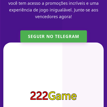
você tem acesso a promoções incríveis e uma
experiência de jogo inigualável. Junte-se aos
vencedores agora!
SEGUIR NO TELEGRAM