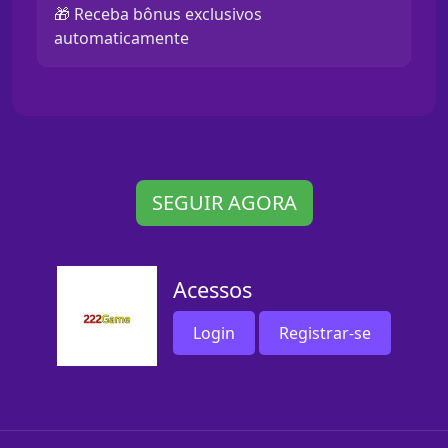
🎁 Receba bônus exclusivos
automaticamente
SEGUIR AGORA
Acessos
Login
Registrar-se