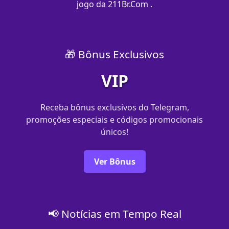
jogo da 211Br.Com .
🎁 Bônus Exclusivos
VIP
Receba bônus exclusivos do Telegram,
promoções especiais e códigos promocionais
únicos!
Ver Bônus
📢 Notícias em Tempo Real