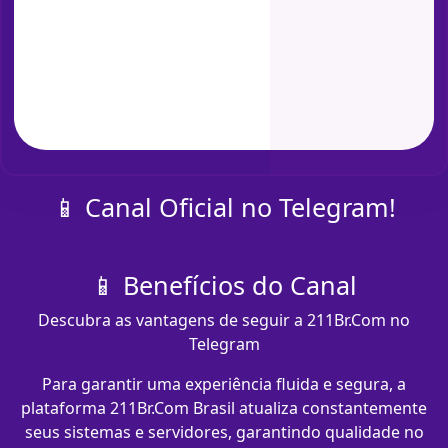
📱 Canal Oficial no Telegram!
📱 Benefícios do Canal
Descubra as vantagens de seguir a 211Br.Com no
Telegram
Para garantir uma experiência fluida e segura, a
plataforma 211Br.Com Brasil atualiza constantemente
seus sistemas e servidores, garantindo qualidade no