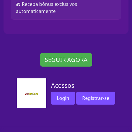
🎁 Receba bônus exclusivos
automaticamente
SEGUIR AGORA
Acessos
Login
Registrar-se