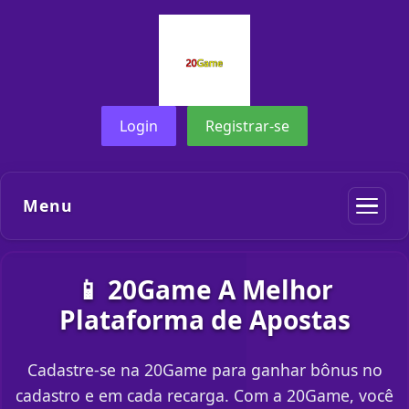
Login
Registrar-se
Menu
📱 20Game A Melhor
Plataforma de Apostas
Cadastre-se na 20Game para ganhar bônus no
cadastro e em cada recarga. Com a 20Game, você