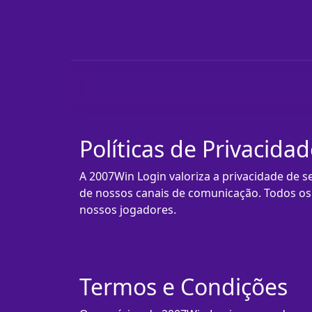
Políticas de Privacida
A 2007Win Login valoriza a privacidade de 
de nossos canais de comunicação. Todos os 
nossos jogadores.
Termos e Condições