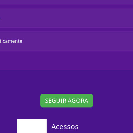
a
aticamente
SEGUIR AGORA
Acessos