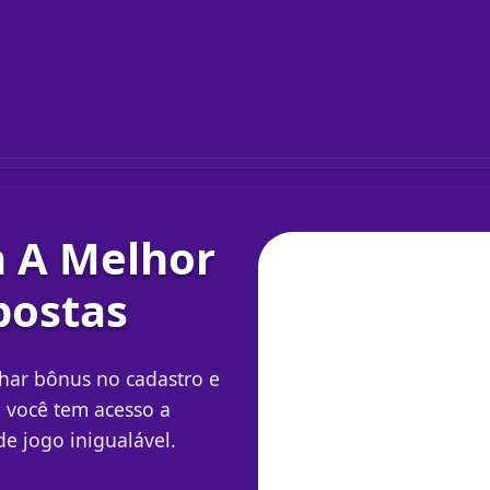
n A Melhor
postas
har bônus no cadastro e
 você tem acesso a
e jogo inigualável.