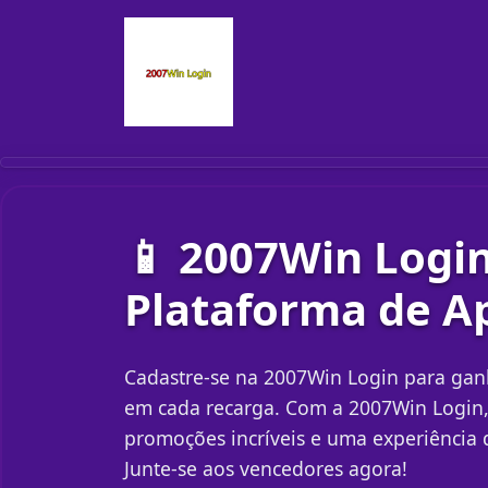
📱 2007Win Logi
Plataforma de A
Cadastre-se na 2007Win Login para gan
em cada recarga. Com a 2007Win Login,
promoções incríveis e uma experiência d
Junte-se aos vencedores agora!