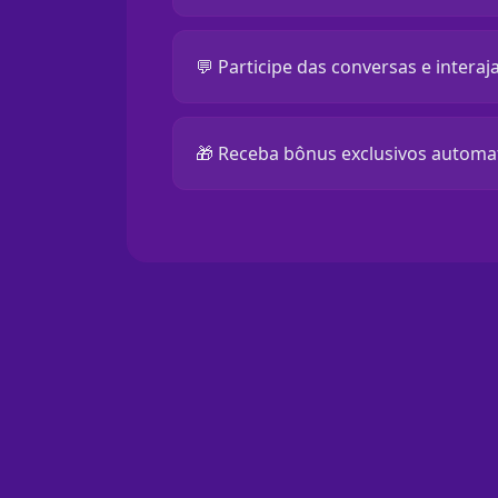
💬 Participe das conversas e interaj
🎁 Receba bônus exclusivos autom