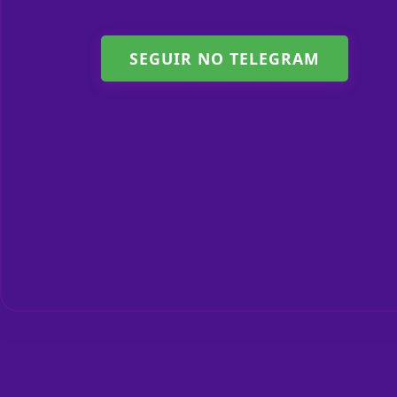
SEGUIR NO TELEGRAM