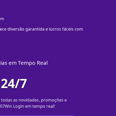
am
ece diversão garantida e lucros fáceis com
cias em Tempo Real
24/7
e todas as novidades, promoções e
007Win Login em tempo real!