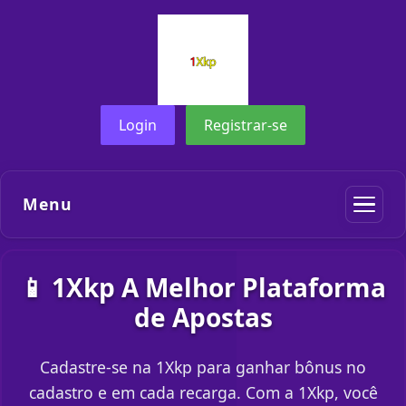
Login
Registrar-se
Menu
📱 1Xkp A Melhor Plataforma
de Apostas
Cadastre-se na 1Xkp para ganhar bônus no
cadastro e em cada recarga. Com a 1Xkp, você