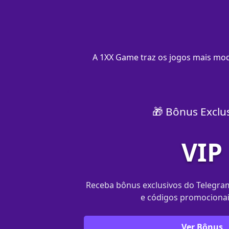
A 1XX Game traz os jogos mais mo
🎁 Bônus Exclu
VIP
Receba bônus exclusivos do Telegra
e códigos promocionai
Ver Bônus