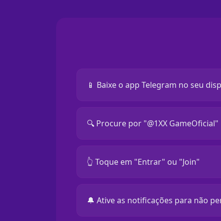
📱 Baixe o app Telegram no seu disp
🔍 Procure por "@1XX GameOficial"
👆 Toque em "Entrar" ou "Join"
🔔 Ative as notificações para não p