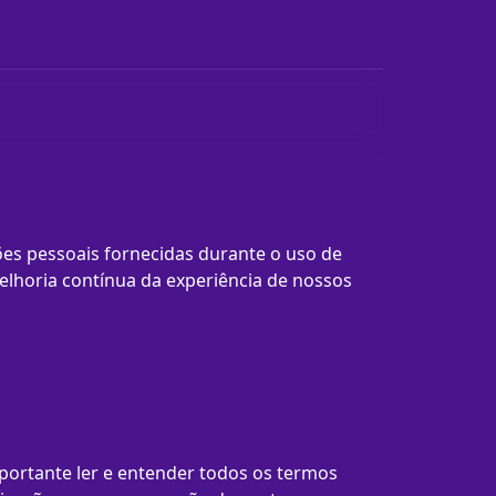
es pessoais fornecidas durante o uso de
elhoria contínua da experiência de nossos
portante ler e entender todos os termos