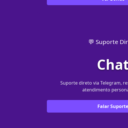
💬 Suporte Di
Cha
Suporte direto via Telegram, r
atendimento persona
Falar Suport