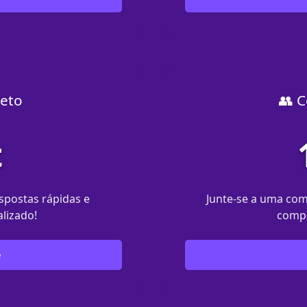
reto
👥 
t
espostas rápidas e
Junte-se a uma com
lizado!
compa
e