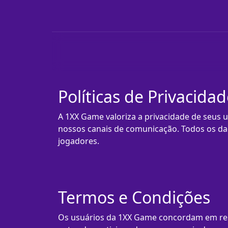
Políticas de Privacida
A 1XX Game valoriza a privacidade de seus
nossos canais de comunicação. Todos os dad
jogadores.
Termos e Condições
Os usuários da 1XX Game concordam em resp