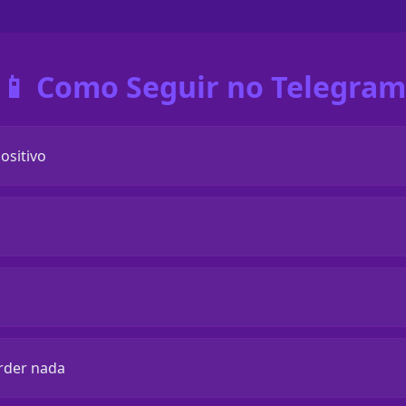
📱 Como Seguir no Telegram
ositivo
erder nada