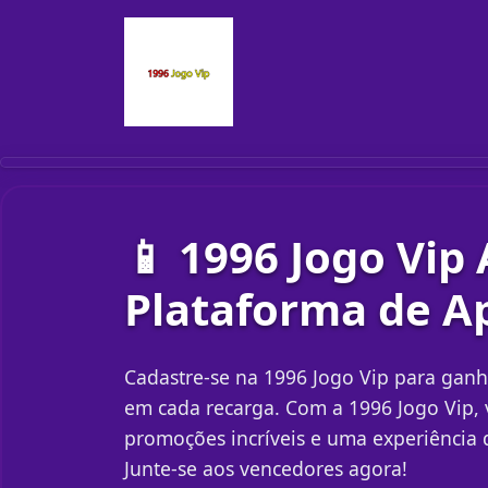
📱 1996 Jogo Vip
Plataforma de A
Cadastre-se na 1996 Jogo Vip para ganh
em cada recarga. Com a 1996 Jogo Vip, 
promoções incríveis e uma experiência d
Junte-se aos vencedores agora!