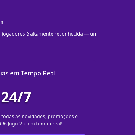
am
os jogadores é altamente reconhecida — um
cias em Tempo Real
24/7
e todas as novidades, promoções e
996 Jogo Vip em tempo real!