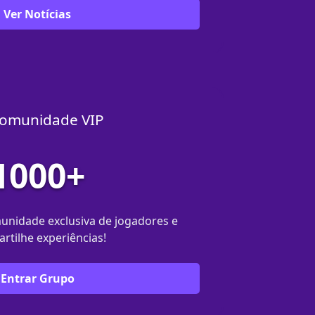
Ver Notícias
Comunidade VIP
1000+
unidade exclusiva de jogadores e
rtilhe experiências!
Entrar Grupo