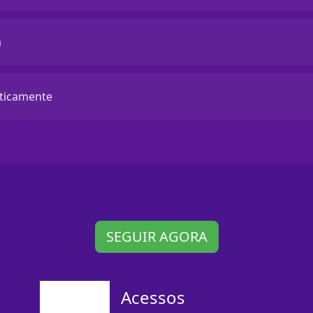
a
aticamente
SEGUIR AGORA
Acessos