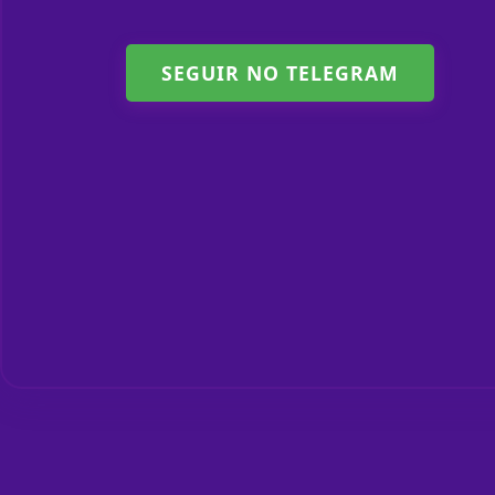
SEGUIR NO TELEGRAM