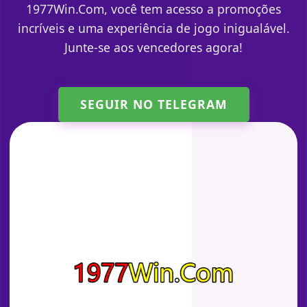
1977Win.Com, você tem acesso a promoções
incríveis e uma experiência de jogo inigualável.
Junte-se aos vencedores agora!
SEGUIR NO TELEGRAM