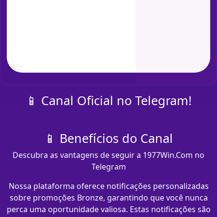
📱 Canal Oficial no Telegram!
📱 Benefícios do Canal
Descubra as vantagens de seguir a 1977Win.Com no
Telegram
Nossa plataforma oferece notificações personalizadas
sobre promoções Bronze, garantindo que você nunca
perca uma oportunidade valiosa. Estas notificações são