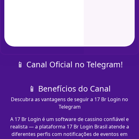
📱 Canal Oficial no Telegram!
📱 Benefícios do Canal
Descubra as vantagens de seguir a 17 Br Login no
Telegram
A 17 Br Login é um software de cassino confiável e
realista — a plataforma 17 Br Login Brasil atende a
diferentes perfis com notificações de eventos em