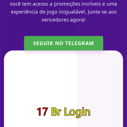
você tem acesso a promoções incríveis e uma
experiência de jogo inigualável. Junte-se aos
vencedores agora!
SEGUIR NO TELEGRAM